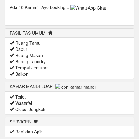
Ada 10 Kamar.
Ayo booking...
FASILITAS UMUM
Ruang Tamu
Dapur
Ruang Makan
Ruang Laundry
Tempat Jemuran
Balkon
KAMAR MANDI LUAR
Toilet
Wastafel
Closet Jongkok
SERVICES
Rapi dan Apik