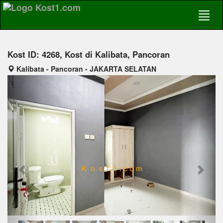
Kost ID: 4268, Kost di Kalibata, Pancoran
Kalibata - Pancoran - JAKARTA SELATAN
Previous
Next