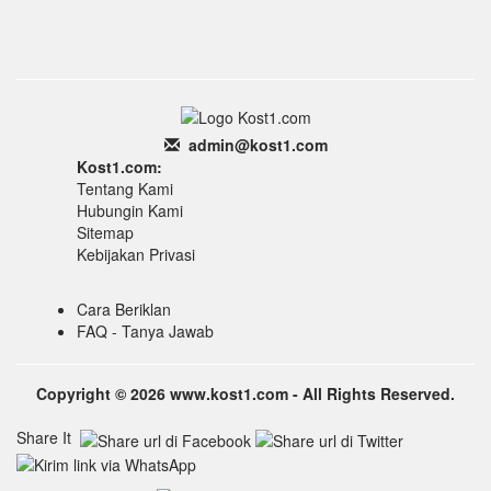
admin
@k
ost1.
com
Kost1.com:
Tentang Kami
Hubungin Kami
Sitemap
Kebijakan Privasi
Cara Beriklan
FAQ - Tanya Jawab
Copyright © 2026 www.kost1.com - All Rights Reserved.
Share It