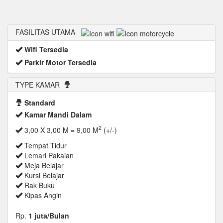
FASILITAS UTAMA
Wifi Tersedia
Parkir Motor Tersedia
TYPE KAMAR
Standard
Kamar Mandi Dalam
2
3,00 X 3,00 M = 9,00 M
(+/-)
Tempat Tidur
Lemari Pakaian
Meja Belajar
Kursi Belajar
Rak Buku
Kipas Angin
Rp.
1 juta/Bulan