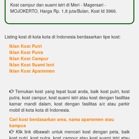
Kost campur dan suami istri di Meri - Magersari -
MOJOKERTO, Harga Rp. 1,8 juta/Bulan, Kost Id 3966.
Listing kost di kota kota di Indonesia berdasarkan tipe kost:
Iklan Kost Putri
Iklan Kost Putra
Iklan Kost Campur
Iklan Kost Suami Istri
Iklan Kost Apartemen
Temukan kost yang tepat buat anda, baik kost putri, kost
putra, kost campur, kost suami istri atau kost dengan fasilitas
kamar mandi dalam, kost dengan fasilitas a/c atau parkir
mobil di kota kota di Indonesia.
Cari kost berdasarkan area, nama apartemen atau
kampus
Klik link dibawah untuk mencari kost dengan peta, baik
kost putri, kost putra, kost campur atau kost suami istri atau