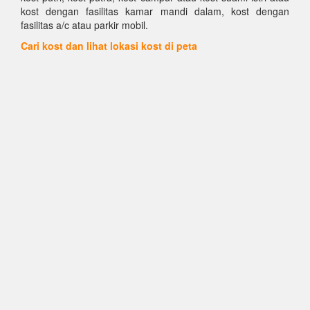
kost dengan fasilitas kamar mandi dalam, kost dengan
fasilitas a/c atau parkir mobil.
Cari kost dan lihat lokasi kost di peta