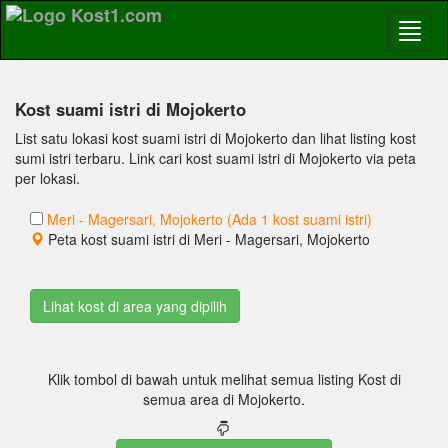
Kost suami istri di Mojokerto
List satu lokasi kost suami istri di Mojokerto dan lihat listing kost
sumi istri terbaru. Link cari kost suami istri di Mojokerto via peta
per lokasi.
Meri - Magersari, Mojokerto (Ada 1 kost suami istri)
Peta kost suami istri di Meri - Magersari, Mojokerto
Klik tombol di bawah untuk melihat semua listing Kost di
semua area di Mojokerto.