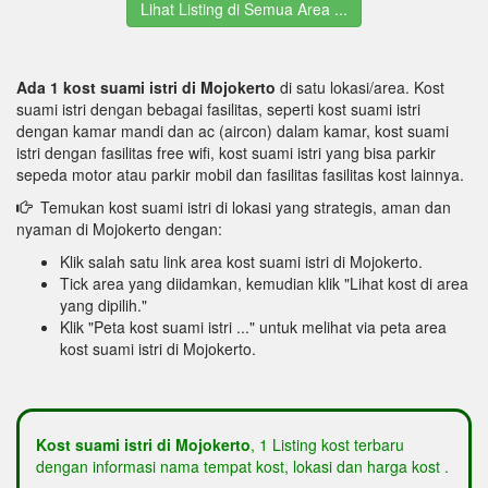
Lihat Listing di Semua Area ...
Ada 1 kost suami istri di Mojokerto
di satu lokasi/area. Kost
suami istri dengan bebagai fasilitas, seperti kost suami istri
dengan kamar mandi dan ac (aircon) dalam kamar, kost suami
istri dengan fasilitas free wifi, kost suami istri yang bisa parkir
sepeda motor atau parkir mobil dan fasilitas fasilitas kost lainnya.
Temukan kost suami istri di lokasi yang strategis, aman dan
nyaman di Mojokerto dengan:
Klik salah satu link area kost suami istri di Mojokerto.
Tick area yang diidamkan, kemudian klik "Lihat kost di area
yang dipilih."
Klik "Peta kost suami istri ..." untuk melihat via peta area
kost suami istri di Mojokerto.
Kost suami istri di Mojokerto
, 1 Listing kost terbaru
dengan informasi nama tempat kost, lokasi dan harga kost .