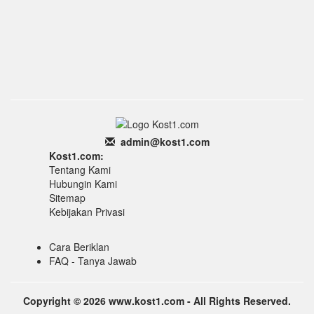
admin
@k
ost1.
com
Kost1.com:
Tentang Kami
Hubungin Kami
Sitemap
Kebijakan Privasi
Cara Beriklan
FAQ - Tanya Jawab
Copyright © 2026 www.kost1.com - All Rights Reserved.