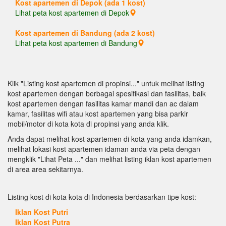
Kost apartemen di Depok (ada 1 kost)
Lihat peta kost apartemen di Depok
Kost apartemen di Bandung (ada 2 kost)
Lihat peta kost apartemen di Bandung
Klik "Listing kost apartemen di propinsi..." untuk melihat listing
kost apartemen dengan berbagai spesifikasi dan fasilitas, baik
kost apartemen dengan fasilitas kamar mandi dan ac dalam
kamar, fasilitas wifi atau kost apartemen yang bisa parkir
mobil/motor di kota kota di propinsi yang anda klik.
Anda dapat melihat kost apartemen di kota yang anda idamkan,
melihat lokasi kost apartemen idaman anda via peta dengan
mengklik "Lihat Peta ..." dan melihat listing iklan kost apartemen
di area area sekitarnya.
Listing kost di kota kota di Indonesia berdasarkan tipe kost:
Iklan Kost Putri
Iklan Kost Putra