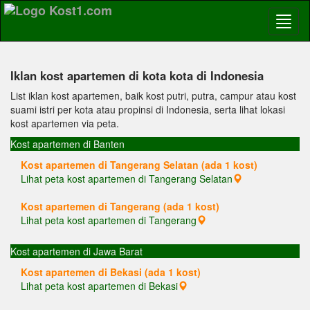
Iklan kost apartemen di kota kota di Indonesia
List iklan kost apartemen, baik kost putri, putra, campur atau kost
suami istri per kota atau propinsi di Indonesia, serta lihat lokasi
kost apartemen via peta.
Kost apartemen di Banten
Kost apartemen di Tangerang Selatan (ada 1 kost)
Lihat peta kost apartemen di Tangerang Selatan
Kost apartemen di Tangerang (ada 1 kost)
Lihat peta kost apartemen di Tangerang
Kost apartemen di Jawa Barat
Kost apartemen di Bekasi (ada 1 kost)
Lihat peta kost apartemen di Bekasi