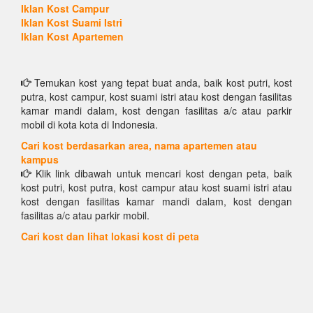
Iklan Kost Campur
Iklan Kost Suami Istri
Iklan Kost Apartemen
Temukan kost yang tepat buat anda, baik kost putri, kost
putra, kost campur, kost suami istri atau kost dengan fasilitas
kamar mandi dalam, kost dengan fasilitas a/c atau parkir
mobil di kota kota di Indonesia.
Cari kost berdasarkan area, nama apartemen atau
kampus
Klik link dibawah untuk mencari kost dengan peta, baik
kost putri, kost putra, kost campur atau kost suami istri atau
kost dengan fasilitas kamar mandi dalam, kost dengan
fasilitas a/c atau parkir mobil.
Cari kost dan lihat lokasi kost di peta