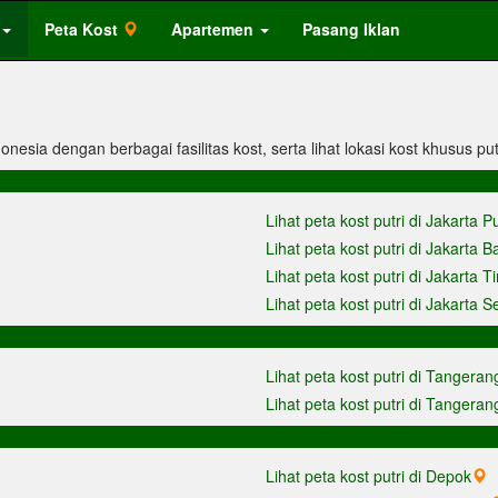
Peta Kost
Apartemen
Pasang Iklan
donesia dengan berbagai fasilitas kost, serta lihat lokasi kost khusus put
Lihat peta kost putri di Jakarta P
Lihat peta kost putri di Jakarta B
Lihat peta kost putri di Jakarta T
Lihat peta kost putri di Jakarta S
Lihat peta kost putri di Tangeran
Lihat peta kost putri di Tangeran
Lihat peta kost putri di Depok