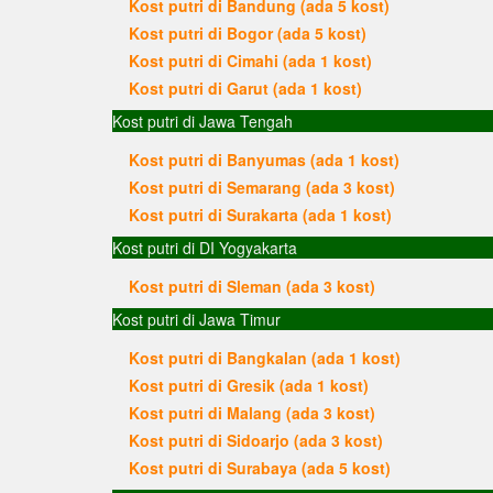
Kost putri di Bandung (ada 5 kost)
Kost putri di Bogor (ada 5 kost)
Kost putri di Cimahi (ada 1 kost)
Kost putri di Garut (ada 1 kost)
Kost putri di Jawa Tengah
Kost putri di Banyumas (ada 1 kost)
Kost putri di Semarang (ada 3 kost)
Kost putri di Surakarta (ada 1 kost)
Kost putri di DI Yogyakarta
Kost putri di Sleman (ada 3 kost)
Kost putri di Jawa Timur
Kost putri di Bangkalan (ada 1 kost)
Kost putri di Gresik (ada 1 kost)
Kost putri di Malang (ada 3 kost)
Kost putri di Sidoarjo (ada 3 kost)
Kost putri di Surabaya (ada 5 kost)