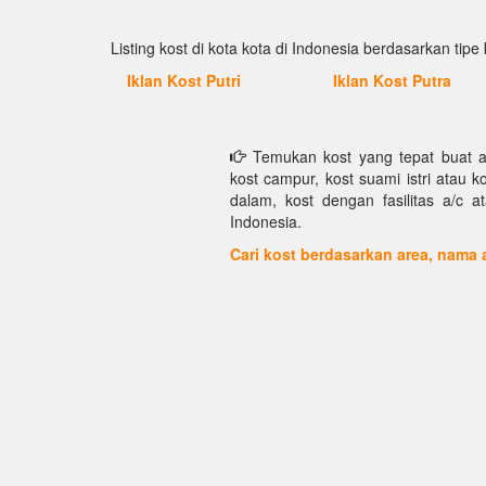
Listing kost di kota kota di Indonesia berdasarkan tipe 
Iklan Kost Putri
Iklan Kost Putra
Temukan kost yang tepat buat and
kost campur, kost suami istri atau k
dalam, kost dengan fasilitas a/c at
Indonesia.
Cari kost berdasarkan area, nama