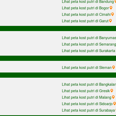
Lihat peta kost putri di Bandung
Lihat peta kost putri di Bogor
Lihat peta kost putri di Cimahi
Lihat peta kost putri di Garut
Lihat peta kost putri di Banyuma
Lihat peta kost putri di Semaran
Lihat peta kost putri di Surakarta
Lihat peta kost putri di Sleman
Lihat peta kost putri di Bangkala
Lihat peta kost putri di Gresik
Lihat peta kost putri di Malang
Lihat peta kost putri di Sidoarjo
Lihat peta kost putri di Surabaya