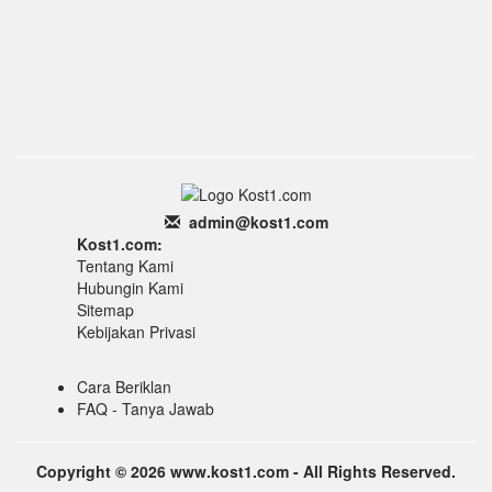
admin
@k
ost1.
com
Kost1.com:
Tentang Kami
Hubungin Kami
Sitemap
Kebijakan Privasi
Cara Beriklan
FAQ - Tanya Jawab
Copyright © 2026 www.kost1.com - All Rights Reserved.