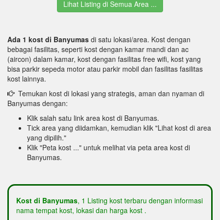
Lihat Listing di Semua Area ...
Ada 1 kost di Banyumas
di satu lokasi/area. Kost dengan
bebagai fasilitas, seperti kost dengan kamar mandi dan ac
(aircon) dalam kamar, kost dengan fasilitas free wifi, kost yang
bisa parkir sepeda motor atau parkir mobil dan fasilitas fasilitas
kost lainnya.
Temukan kost di lokasi yang strategis, aman dan nyaman di
Banyumas dengan:
Klik salah satu link area kost di Banyumas.
Tick area yang diidamkan, kemudian klik "Lihat kost di area
yang dipilih."
Klik "Peta kost ..." untuk melihat via peta area kost di
Banyumas.
Kost di Banyumas
, 1 Listing kost terbaru dengan informasi
nama tempat kost, lokasi dan harga kost .