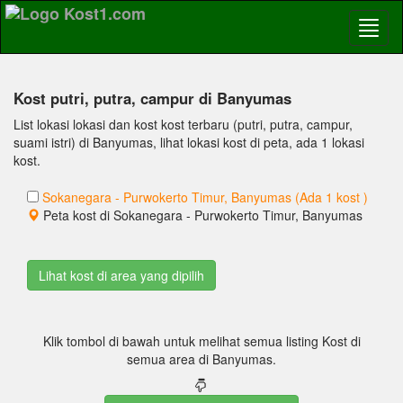
Kost putri, putra, campur di Banyumas
List lokasi lokasi dan kost kost terbaru (putri, putra, campur,
suami istri) di Banyumas, lihat lokasi kost di peta, ada 1 lokasi
kost.
Sokanegara - Purwokerto Timur, Banyumas (Ada 1 kost )
Peta kost di Sokanegara - Purwokerto Timur, Banyumas
Klik tombol di bawah untuk melihat semua listing Kost di
semua area di Banyumas.