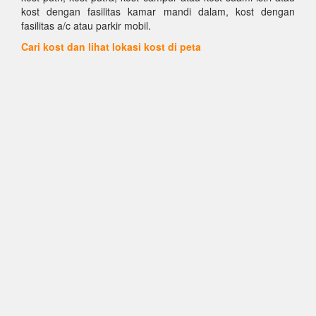
kost dengan fasilitas kamar mandi dalam, kost dengan
fasilitas a/c atau parkir mobil.
Cari kost dan lihat lokasi kost di peta