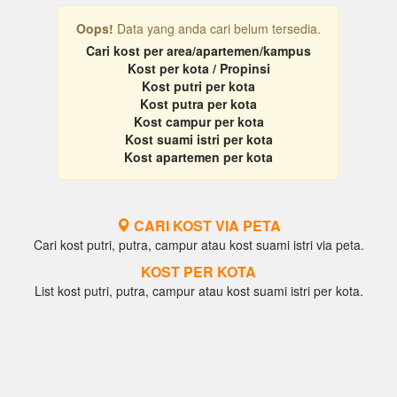
Oops!
Data yang anda cari belum tersedia.
Cari kost per area/apartemen/kampus
Kost per kota / Propinsi
Kost putri per kota
Kost putra per kota
Kost campur per kota
Kost suami istri per kota
Kost apartemen per kota
CARI KOST VIA PETA
Cari kost putri, putra, campur atau kost suami istri via peta.
KOST PER KOTA
List kost putri, putra, campur atau kost suami istri per kota.