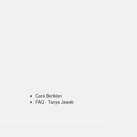
Cara Beriklan
FAQ - Tanya Jawab