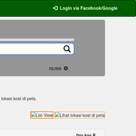
Login via Facebook/Google
FILTER
lokasi kost di peta.
Peta Area