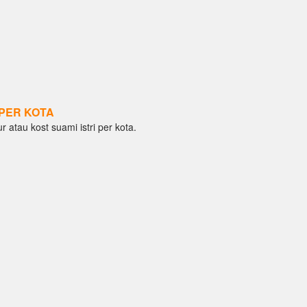
PER KOTA
ur atau kost suami istri per kota.