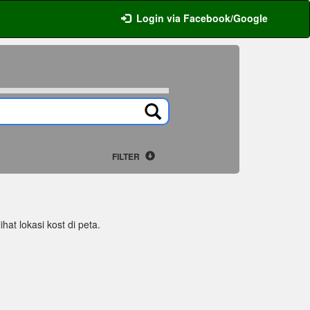
Login via Facebook/Google
FILTER
hat lokasi kost di peta.