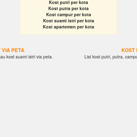
Kost putri per kota
Kost putra per kota
Kost campur per kota
Kost suami istri per kota
Kost apartemen per kota
 VIA PETA
KOST 
au kost suami istri via peta.
List kost putri, putra, camp