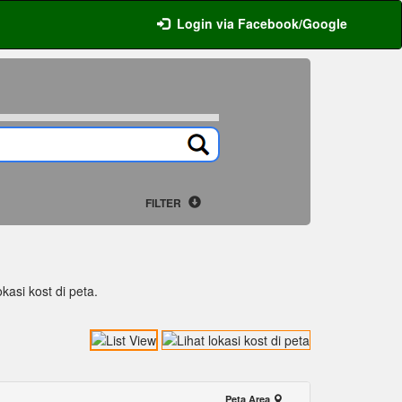
Login via Facebook/Google
FILTER
kasi kost di peta.
Peta Area