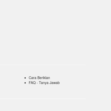
Cara Beriklan
FAQ - Tanya Jawab