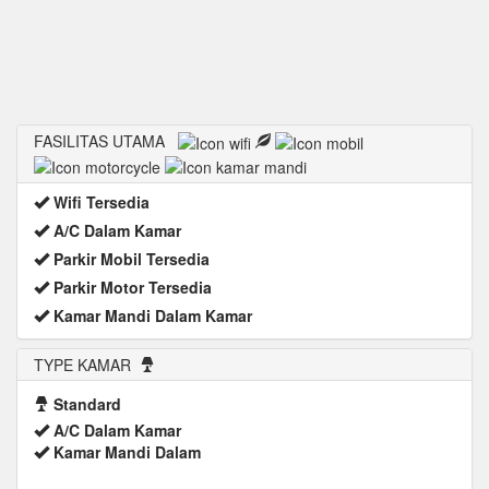
FASILITAS UTAMA
Wifi Tersedia
A/C Dalam Kamar
Parkir Mobil Tersedia
Parkir Motor Tersedia
Kamar Mandi Dalam Kamar
TYPE KAMAR
Standard
A/C Dalam Kamar
Kamar Mandi Dalam