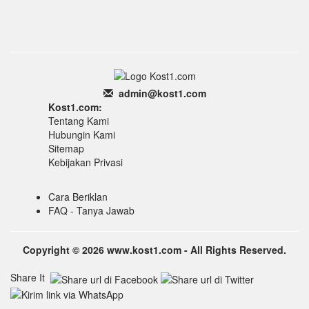
admin
@k
ost1.
com
Kost1.com:
Tentang Kami
Hubungin Kami
Sitemap
Kebijakan Privasi
Cara Beriklan
FAQ - Tanya Jawab
Copyright © 2026 www.kost1.com - All Rights Reserved.
Share It