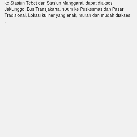
ke Stasiun Tebet dan Stasiun Manggarai, dapat diakses
JakLinggo, Bus Transjakarta, 100m ke Puskesmas dan Pasar
Tradisional, Lokasi kuliner yang enak, murah dan mudah diakses
.