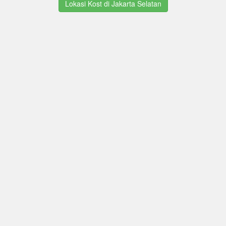
Lokasi Kost di Jakarta Selatan