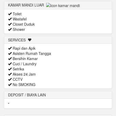
KAMAR MANDI LUAR
Toilet
Wastafel
Closet Duduk
Shower
SERVICES
Rapi dan Apik
Asisten Rumah Tangga
Bersihin Kamar
Cuci / Laundry
Setrika
Akses 24 Jam
CCTV
No SMOKING
DEPOSIT / BIAYA LAIN
-