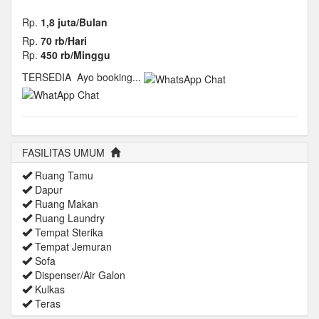
Rp.
1,8 juta/Bulan
Rp.
70 rb/Hari
Rp.
450 rb/Minggu
TERSEDIA
Ayo booking...
FASILITAS UMUM
Ruang Tamu
Dapur
Ruang Makan
Ruang Laundry
Tempat Sterika
Tempat Jemuran
Sofa
Dispenser/Air Galon
Kulkas
Teras