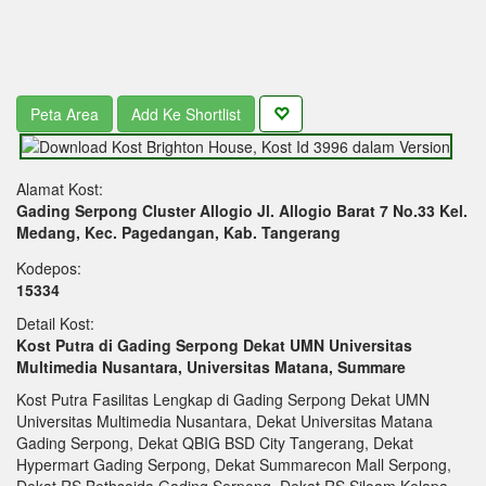
Peta Area
Add Ke Shortlist
Alamat Kost:
Gading Serpong Cluster Allogio Jl. Allogio Barat 7 No.33 Kel.
Medang, Kec. Pagedangan, Kab. Tangerang
Kodepos:
15334
Detail Kost:
Kost Putra di Gading Serpong Dekat UMN Universitas
Multimedia Nusantara, Universitas Matana, Summare
Kost Putra Fasilitas Lengkap di Gading Serpong Dekat UMN
Universitas Multimedia Nusantara, Dekat Universitas Matana
Gading Serpong, Dekat QBIG BSD City Tangerang, Dekat
Hypermart Gading Serpong, Dekat Summarecon Mall Serpong,