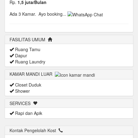
Rp.
1,5 juta/Bulan
Ada 3 Kamar.
Ayo booking...
FASILITAS UMUM
Ruang Tamu
Dapur
Ruang Laundry
KAMAR MANDI LUAR
Closet Duduk
Shower
SERVICES
Rapi dan Apik
Kontak Pengelolah Kost