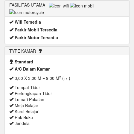
FASILITAS UTAMA
Wifi Tersedia
Parkir Mobil Tersedia
Parkir Motor Tersedia
TYPE KAMAR
Standard
A/C Dalam Kamar
2
3,00 X 3,00 M = 9,00 M
(+/-)
Tempat Tidur
Perlengkapan Tidur
Lemari Pakaian
Meja Belajar
Kursi Belajar
Rak Buku
Jendela