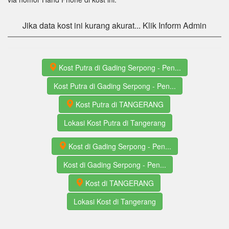
Jika data kost ini kurang akurat... Klik Inform Admin
Kost Putra di Gading Serpong - Pen...
Kost Putra di Gading Serpong - Pen...
Kost Putra di TANGERANG
Lokasi Kost Putra di Tangerang
Kost di Gading Serpong - Pen...
Kost di Gading Serpong - Pen...
Kost di TANGERANG
Lokasi Kost di Tangerang