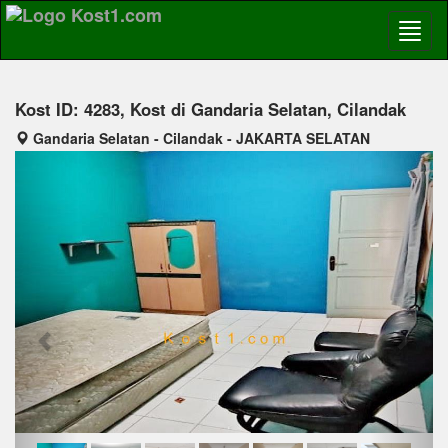
Kost ID: 4283, Kost di Gandaria Selatan, Cilandak
Gandaria Selatan - Cilandak - JAKARTA SELATAN
Previous
Next