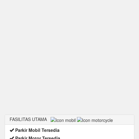
FASILITAS UTAMA
Parkir Mobil Tersedia
Parkir Motor Tersedia