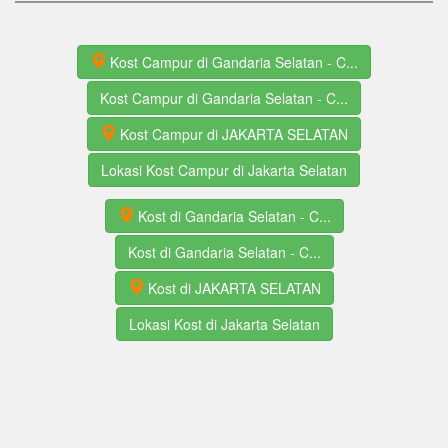
Kost Campur di Gandaria Selatan - C...
Kost Campur di Gandaria Selatan - C...
Kost Campur di JAKARTA SELATAN
Lokasi Kost Campur di Jakarta Selatan
Kost di Gandaria Selatan - C...
Kost di Gandaria Selatan - C...
Kost di JAKARTA SELATAN
Lokasi Kost di Jakarta Selatan