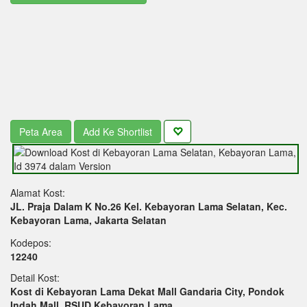
Peta Area
Add Ke Shortlist
Alamat Kost:
JL. Praja Dalam K No.26 Kel. Kebayoran Lama Selatan, Kec.
Kebayoran Lama, Jakarta Selatan
Kodepos:
12240
Detail Kost:
Kost di Kebayoran Lama Dekat Mall Gandaria City, Pondok
Indah Mall, RSUD Kebayoran Lama