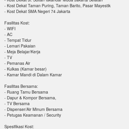
- Kost Dekat Taman Puring, Taman Barito, Pasar Mayestik
- Kost Dekat SMA Negeri 74 Jakarta
Fasilitas Kost:
- WIFI
- AC
- Tempat Tidur
- Lemari Pakaian
- Meja Belajar/Kerja
- TV
- Pemanas Air
- Kulkas (Kamar besar)
- Kamar Mandi di Dalam Kamar
Fasilitas Bersama:
- Ruang Tamu Bersama
- Dapur & Kompor Bersama,
- TV Bersama
- Dispenser/Air Minum Bersama
- Petugas Keamanan / Security
Spesifikasi Kost: