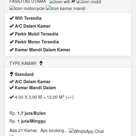
FASILITAS UTAMA
Wifi Tersedia
A/C Dalam Kamar
Parkir Mobil Tersedia
Parkir Motor Tersedia
Kamar Mandi Dalam Kamar
TYPE KAMAR
Standard
A/C Dalam Kamar
Kamar Mandi Dalam
2
4,00 X 3,00 M = 12,00 M
(+/-)
Rp.
1,7 juta/Bulan
Rp.
1 juta/Minggu
Ada 21 Kamar.
Ayo booking...