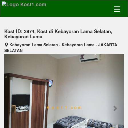
Kost ID: 3974, Kost di Kebayoran Lama Selatan,
Kebayoran Lama
Kebayoran Lama Selatan - Kebayoran Lama - JAKARTA
SELATAN
Previous
Next