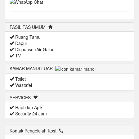
FASILITAS UMUM
Ruang Tamu
Dapur
Dispenser/Air Galon
TV
KAMAR MANDI LUAR
Toilet
Wastafel
SERVICES
Rapi dan Apik
Security 24 Jam
Kontak Pengelolah Kost