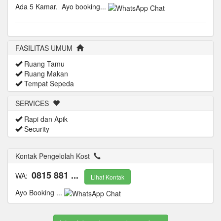
Ada 5 Kamar.
Ayo booking...
FASILITAS UMUM
Ruang Tamu
Ruang Makan
Tempat Sepeda
SERVICES
Rapi dan Apik
Security
Kontak Pengelolah Kost
0815 881 ...
WA:
Lihat Kontak
Ayo Booking ...