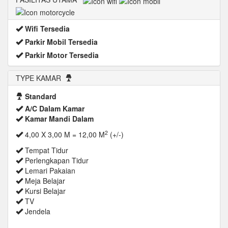
Wifi Tersedia
Parkir Mobil Tersedia
Parkir Motor Tersedia
TYPE KAMAR
Standard
A/C Dalam Kamar
Kamar Mandi Dalam
2
4,00 X 3,00 M = 12,00 M
(+/-)
Tempat Tidur
Perlengkapan Tidur
Lemari Pakaian
Meja Belajar
Kursi Belajar
TV
Jendela