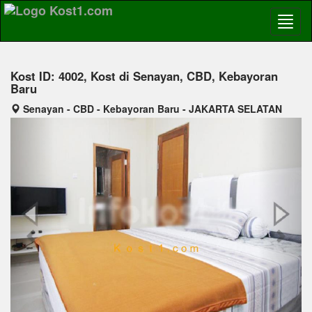
Kost ID: 4002, Kost di Senayan, CBD, Kebayoran
Baru
Senayan - CBD - Kebayoran Baru - JAKARTA SELATAN
Previous
Next