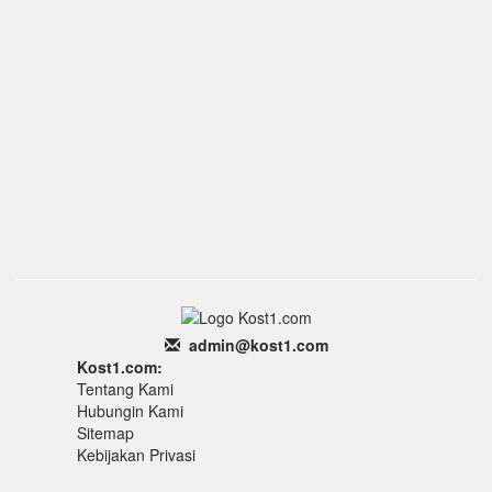
admin
@k
ost1.
com
Kost1.com:
Tentang Kami
Hubungin Kami
Sitemap
Kebijakan Privasi