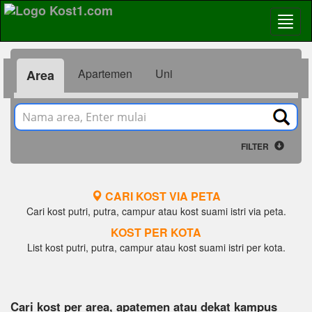
Apartemen
Uni
Area
FILTER
CARI KOST VIA PETA
Cari kost putri, putra, campur atau kost suami istri via peta.
KOST PER KOTA
List kost putri, putra, campur atau kost suami istri per kota.
Cari kost per area, apatemen atau dekat kampus