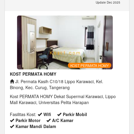
Update Dec 2025
KOST PERMATA HOMY
KOST PERMATA HOMY
Jl. Permata Kasih C10/18 Lippo Karawaci, Kel.
Binong, Kec. Curug, Tangerang
Kost PERMATA HOMY Dekat Supermal Karawaci, Lippo
Mall Karawaci, Universitas Pelita Harapan
Fasilitas Kost:
Wifi
Parkir Mobil
Parkir Motor
A/C Kamar
Kamar Mandi Dalam