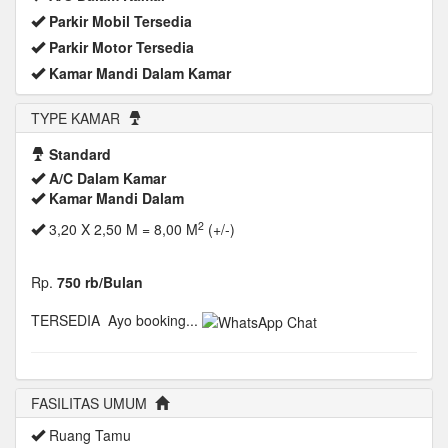
Parkir Mobil Tersedia
Parkir Motor Tersedia
Kamar Mandi Dalam Kamar
TYPE KAMAR
Standard
A/C Dalam Kamar
Kamar Mandi Dalam
2
3,20 X 2,50 M = 8,00 M
(+/-)
Rp.
750 rb/Bulan
TERSEDIA
Ayo booking...
FASILITAS UMUM
Ruang Tamu