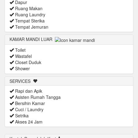
Dapur
Ruang Makan
Ruang Laundry
Tempat Sterika
Tempat Jemuran
KAMAR MANDI LUAR
Toilet
Wastafel
Closet Duduk
Shower
SERVICES
Rapi dan Apik
Asisten Rumah Tangga
Bersihin Kamar
Cuci / Laundry
Setrika
Akses 24 Jam