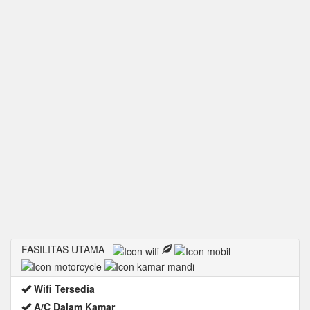
FASILITAS UTAMA
Wifi Tersedia
A/C Dalam Kamar