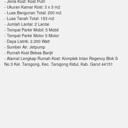
- Jenis Kost: Kost Putri
- Ukuran Kamar Kost: 3 x 3 m2
- Luas Bangunan Total: 200 m2
- Luas Tanah Total: 153 m2
- Jumlah Lantai: 2 Lantai
- Tempat Parkir Mobil: 5 Mobil
- Tempat Parkir Motor 5 Motor
- Daya Listrik: 2.200 Watt
- Sumber Air: Jetpump
- Rumah Kost Bebas Banjir
- Alamat Lengkap Rumah Kost: Komplek Intan Regency Blok S
No.3 Kel. Tarogong, Kec. Tarogong Kidul, Kab. Garut 44151