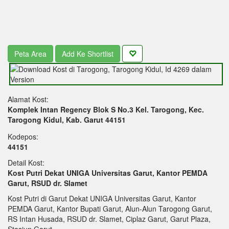
Peta Area
Add Ke Shortlist
Alamat Kost:
Komplek Intan Regency Blok S No.3 Kel. Tarogong, Kec.
Tarogong Kidul, Kab. Garut 44151
Kodepos:
44151
Detail Kost:
Kost Putri Dekat UNIGA Universitas Garut, Kantor PEMDA
Garut, RSUD dr. Slamet
Kost Putri di Garut Dekat UNIGA Universitas Garut, Kantor
PEMDA Garut, Kantor Bupati Garut, Alun-Alun Tarogong Garut,
RS Intan Husada, RSUD dr. Slamet, Ciplaz Garut, Garut Plaza,