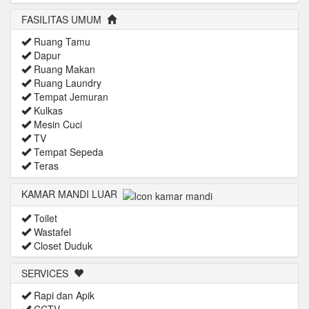
FASILITAS UMUM
Ruang Tamu
Dapur
Ruang Makan
Ruang Laundry
Tempat Jemuran
Kulkas
Mesin Cuci
TV
Tempat Sepeda
Teras
KAMAR MANDI LUAR
Toilet
Wastafel
Closet Duduk
SERVICES
Rapi dan Apik
CCTV