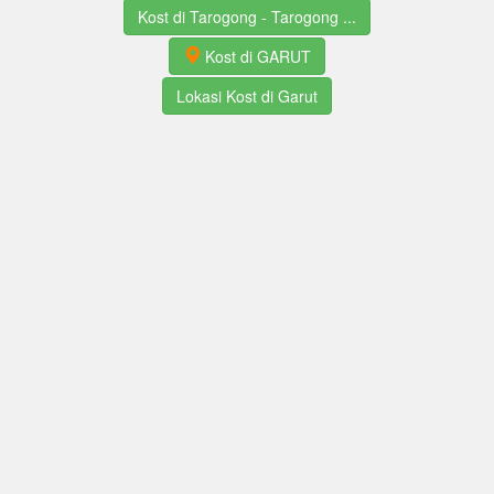
Kost di Tarogong - Tarogong ...
Kost di GARUT
Lokasi Kost di Garut