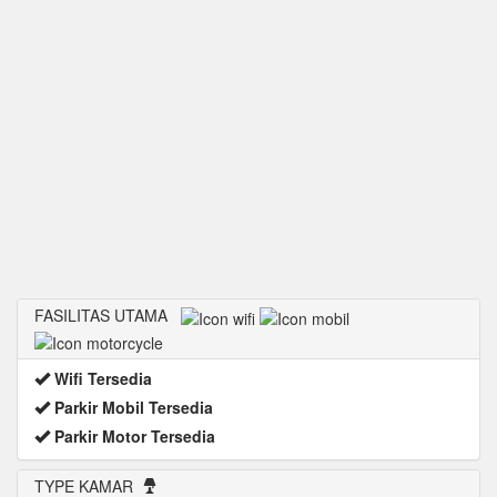
FASILITAS UTAMA
Wifi Tersedia
Parkir Mobil Tersedia
Parkir Motor Tersedia
TYPE KAMAR