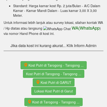
Standard: Harga kamar kost Rp. 2 juta/Bulan
- A/C Dalam
Kamar
- Kamar Mandi Dalam
- Luas kamar 3,00 X 3,00
Meter.
Untuk informasi lebih lanjuk atau survey lokasi, silahan kontak WA
WA(WhatsApp
/ Hp diatas atau langsung
)
via nomor Hand Phone di kost ini.
Jika data kost ini kurang akurat... Klik Inform Admin
Kost Putri di Tarogong - Tarogong ...
Kost Putri di Tarogong - Tarogong ...
Kost Putri di GARUT
Lokasi Kost Putri di Garut
Kost di Tarogong - Tarogong ...