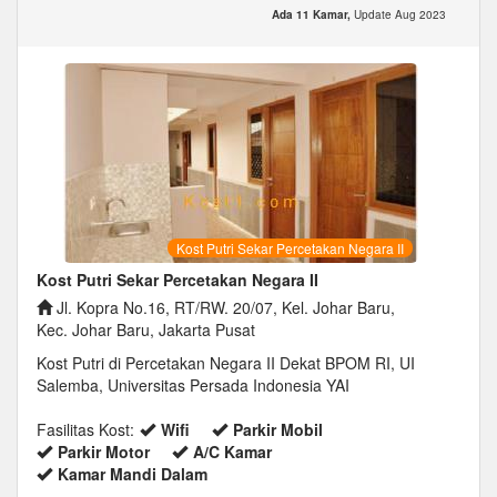
Ada 11 Kamar,
Update Aug 2023
Kost Putri Sekar Percetakan Negara II
Kost Putri Sekar Percetakan Negara II
Jl. Kopra No.16, RT/RW. 20/07, Kel. Johar Baru,
Kec. Johar Baru, Jakarta Pusat
Kost Putri di Percetakan Negara II Dekat BPOM RI, UI
Salemba, Universitas Persada Indonesia YAI
Fasilitas Kost:
Wifi
Parkir Mobil
Parkir Motor
A/C Kamar
Kamar Mandi Dalam