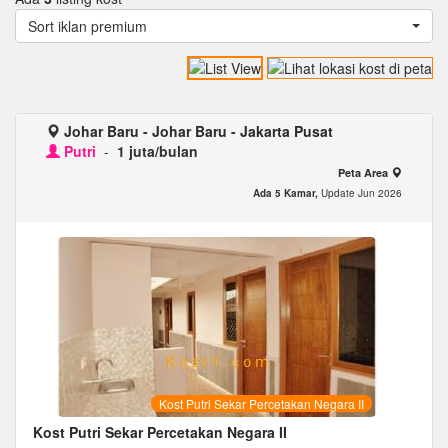
Sort iklan premium
Johar Baru - Johar Baru - Jakarta Pusat
Putri
-
1 juta/bulan
Peta Area
Ada 5 Kamar,
Update Jun 2026
Kost Putri Sekar Percetakan Negara II
Kost Putri Sekar Percetakan Negara II