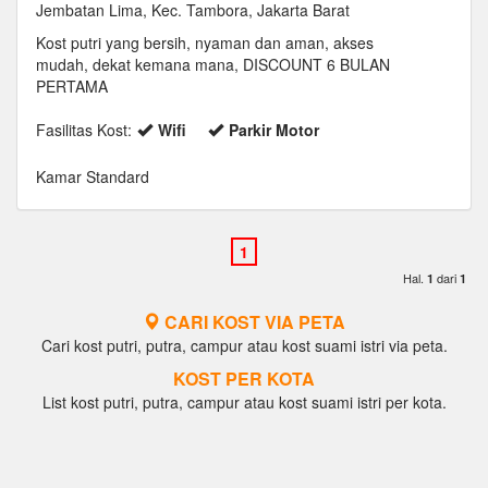
Jembatan Lima, Kec. Tambora, Jakarta Barat
Kost putri yang bersih, nyaman dan aman, akses
mudah, dekat kemana mana, DISCOUNT 6 BULAN
PERTAMA
Fasilitas Kost:
Wifi
Parkir Motor
Kamar Standard
Hal.
dari
1
1
CARI KOST VIA PETA
Cari kost putri, putra, campur atau kost suami istri via peta.
KOST PER KOTA
List kost putri, putra, campur atau kost suami istri per kota.