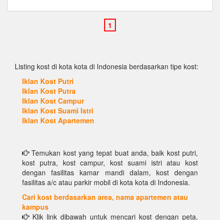
Listing kost di kota kota di Indonesia berdasarkan tipe kost:
Iklan Kost Putri
Iklan Kost Putra
Iklan Kost Campur
Iklan Kost Suami Istri
Iklan Kost Apartemen
Temukan kost yang tepat buat anda, baik kost putri,
kost putra, kost campur, kost suami istri atau kost
dengan fasilitas kamar mandi dalam, kost dengan
fasilitas a/c atau parkir mobil di kota kota di Indonesia.
Cari kost berdasarkan area, nama apartemen atau
kampus
Klik link dibawah untuk mencari kost dengan peta,