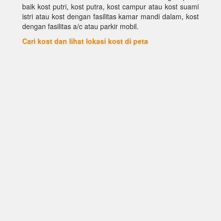
baik kost putri, kost putra, kost campur atau kost suami
istri atau kost dengan fasilitas kamar mandi dalam, kost
dengan fasilitas a/c atau parkir mobil.
Cari kost dan lihat lokasi kost di peta