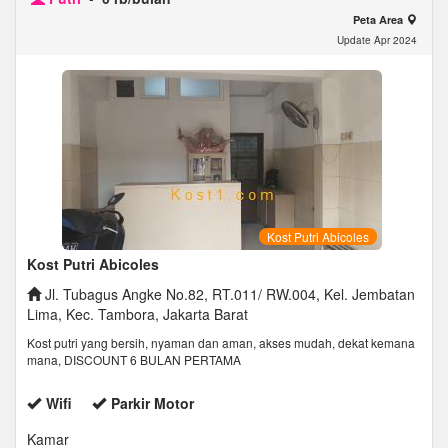
Peta Area
Update Apr 2024
Kost Putri Abicoles
Kost Putri Abicoles
Jl. Tubagus Angke No.82, RT.011/ RW.004, Kel. Jembatan
Lima, Kec. Tambora, Jakarta Barat
Kost putri yang bersih, nyaman dan aman, akses mudah, dekat kemana
mana, DISCOUNT 6 BULAN PERTAMA
Wifi
Parkir Motor
Kamar