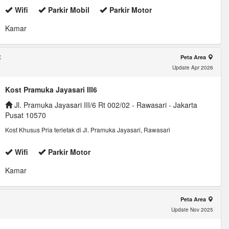
Wifi
Parkir Mobil
Parkir Motor
Kamar
t
Peta Area
Update Apr 2026
Kost Pramuka Jayasari III6
Jl. Pramuka Jayasari III/6 Rt 002/02 - Rawasari - Jakarta
Pusat 10570
Kost Khusus Pria terletak di Jl. Pramuka Jayasari, Rawasari
Wifi
Parkir Motor
Kamar
Peta Area
Update Nov 2025