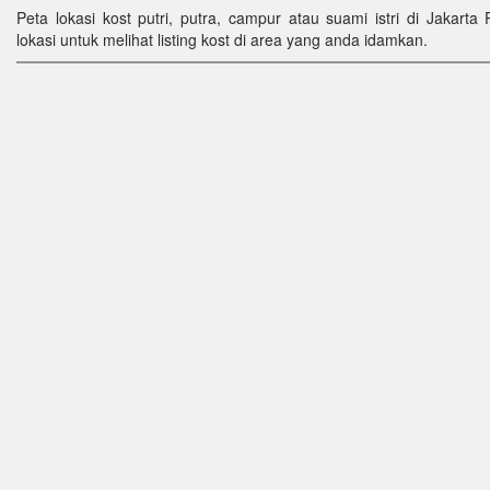
Peta lokasi kost putri, putra, campur atau suami istri di Jakarta 
lokasi untuk melihat listing kost di area yang anda idamkan.