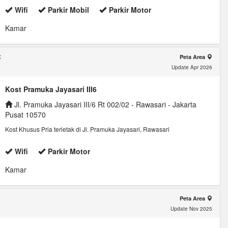
Wifi
Parkir Mobil
Parkir Motor
Kamar
t
Peta Area
Update Apr 2026
Kost Pramuka Jayasari III6
Jl. Pramuka Jayasari III/6 Rt 002/02 - Rawasari - Jakarta
Pusat 10570
Kost Khusus Pria terletak di Jl. Pramuka Jayasari, Rawasari
Wifi
Parkir Motor
Kamar
Peta Area
Update Nov 2025