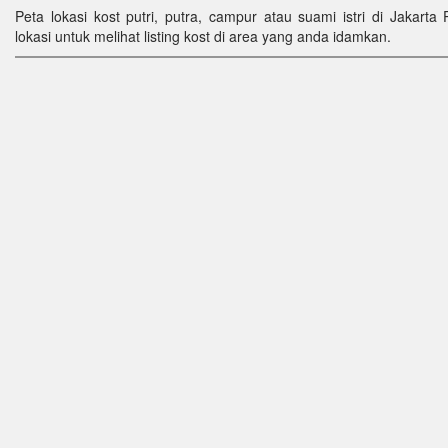
Peta lokasi kost putri, putra, campur atau suami istri di Jakarta 
lokasi untuk melihat listing kost di area yang anda idamkan.