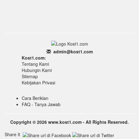
admin
@k
ost1.
com
Kost1.com:
Tentang Kami
Hubungin Kami
Sitemap
Kebijakan Privasi
Cara Beriklan
FAQ - Tanya Jawab
Copyright © 2026 www.kost1.com - All Rights Reserved.
Share It