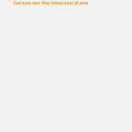
Cari kost dan lihat lokasi kost di peta