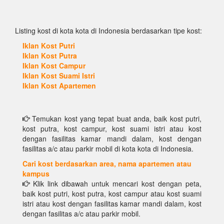
Listing kost di kota kota di Indonesia berdasarkan tipe kost:
Iklan Kost Putri
Iklan Kost Putra
Iklan Kost Campur
Iklan Kost Suami Istri
Iklan Kost Apartemen
Temukan kost yang tepat buat anda, baik kost putri,
kost putra, kost campur, kost suami istri atau kost
dengan fasilitas kamar mandi dalam, kost dengan
fasilitas a/c atau parkir mobil di kota kota di Indonesia.
Cari kost berdasarkan area, nama apartemen atau
kampus
Klik link dibawah untuk mencari kost dengan peta,
baik kost putri, kost putra, kost campur atau kost suami
istri atau kost dengan fasilitas kamar mandi dalam, kost
dengan fasilitas a/c atau parkir mobil.