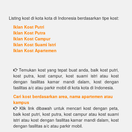
Listing kost di kota kota di Indonesia berdasarkan tipe kost:
Iklan Kost Putri
Iklan Kost Putra
Iklan Kost Campur
Iklan Kost Suami Istri
Iklan Kost Apartemen
Temukan kost yang tepat buat anda, baik kost putri,
kost putra, kost campur, kost suami istri atau kost
dengan fasilitas kamar mandi dalam, kost dengan
fasilitas a/c atau parkir mobil di kota kota di Indonesia.
Cari kost berdasarkan area, nama apartemen atau
kampus
Klik link dibawah untuk mencari kost dengan peta,
baik kost putri, kost putra, kost campur atau kost suami
istri atau kost dengan fasilitas kamar mandi dalam, kost
dengan fasilitas a/c atau parkir mobil.