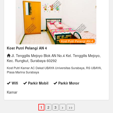
Kost Putri Pelangi AN 4
Kost Putri Pelangi AN 4
Jl. Tenggilis Mejoyo Blok AN No.4 Kel. Tenggilis Mejoyo,
Kec. Rungkut, Surabaya 60292
Kost Putri Kamar AC Dekat UBAYA Universitas Surabaya, RS UBAYA,
Plasa Marina Surabaya
Wifi
Parkir Mobil
Parkir Motor
Kamar