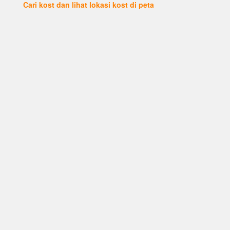
Cari kost dan lihat lokasi kost di peta