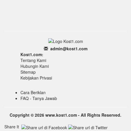
admin
@k
ost1.
com
Kost1.com:
Tentang Kami
Hubungin Kami
Sitemap
Kebijakan Privasi
Cara Beriklan
FAQ - Tanya Jawab
Copyright © 2026 www.kost1.com - All Rights Reserved.
Share It