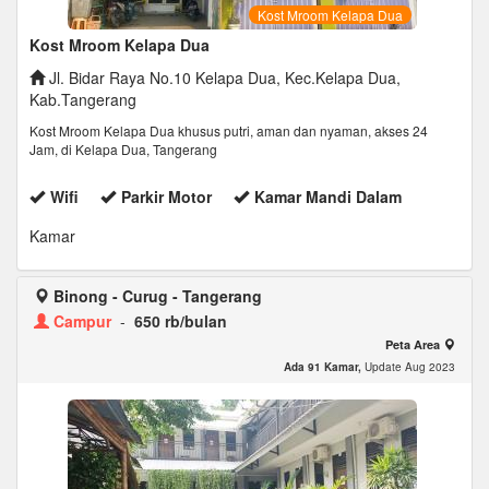
Kost Mroom Kelapa Dua
Kost Mroom Kelapa Dua
Jl. Bidar Raya No.10 Kelapa Dua, Kec.Kelapa Dua,
Kab.Tangerang
Kost Mroom Kelapa Dua khusus putri, aman dan nyaman, akses 24
Jam, di Kelapa Dua, Tangerang
Wifi
Parkir Motor
Kamar Mandi Dalam
Kamar
Binong - Curug - Tangerang
Campur
-
650 rb/bulan
Peta Area
Ada 91 Kamar,
Update Aug 2023