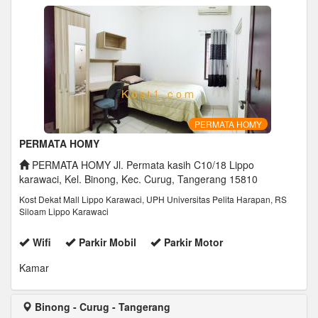
PERMATA HOMY
PERMATA HOMY
PERMATA HOMY Jl. Permata kasih C10/18 Lippo
karawaci, Kel. Binong, Kec. Curug, Tangerang 15810
Kost Dekat Mall Lippo Karawaci, UPH Universitas Pelita Harapan, RS
Siloam Lippo Karawaci
Wifi
Parkir Mobil
Parkir Motor
Kamar
Binong - Curug - Tangerang