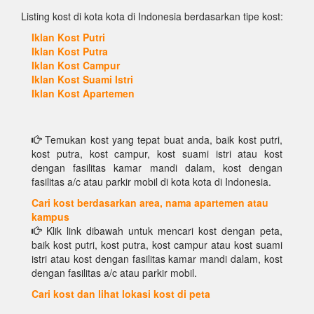
Listing kost di kota kota di Indonesia berdasarkan tipe kost:
Iklan Kost Putri
Iklan Kost Putra
Iklan Kost Campur
Iklan Kost Suami Istri
Iklan Kost Apartemen
Temukan kost yang tepat buat anda, baik kost putri,
kost putra, kost campur, kost suami istri atau kost
dengan fasilitas kamar mandi dalam, kost dengan
fasilitas a/c atau parkir mobil di kota kota di Indonesia.
Cari kost berdasarkan area, nama apartemen atau
kampus
Klik link dibawah untuk mencari kost dengan peta,
baik kost putri, kost putra, kost campur atau kost suami
istri atau kost dengan fasilitas kamar mandi dalam, kost
dengan fasilitas a/c atau parkir mobil.
Cari kost dan lihat lokasi kost di peta