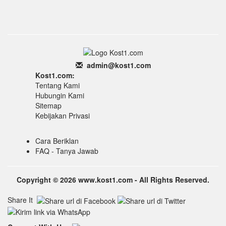
admin
@k
ost1.
com
Kost1.com:
Tentang Kami
Hubungin Kami
Sitemap
Kebijakan Privasi
Cara Beriklan
FAQ - Tanya Jawab
Copyright © 2026 www.kost1.com - All Rights Reserved.
Share It