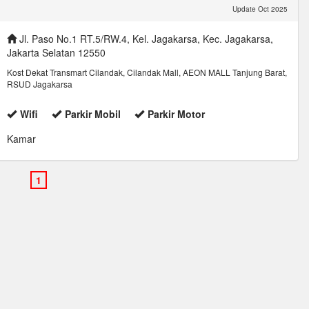
Update Oct 2025
Jl. Paso No.1 RT.5/RW.4, Kel. Jagakarsa, Kec. Jagakarsa,
Jakarta Selatan 12550
Kost Dekat Transmart Cilandak, Cilandak Mall, AEON MALL Tanjung Barat,
RSUD Jagakarsa
Wifi
Parkir Mobil
Parkir Motor
Kamar