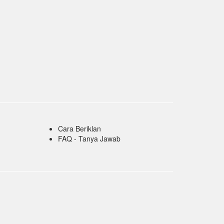
Cara Beriklan
FAQ - Tanya Jawab