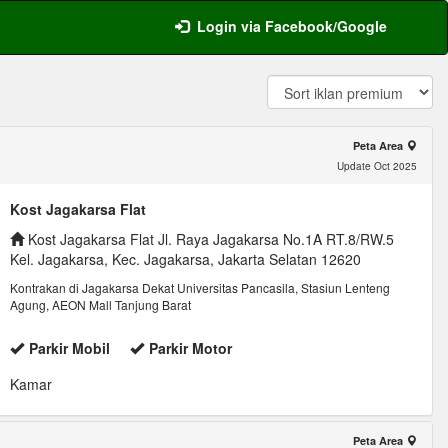
Login via Facebook/Google
Peta Area
Update Oct 2025
Kost Jagakarsa Flat
Kost Jagakarsa Flat Jl. Raya Jagakarsa No.1A RT.8/RW.5
Kel. Jagakarsa, Kec. Jagakarsa, Jakarta Selatan 12620
Kontrakan di Jagakarsa Dekat Universitas Pancasila, Stasiun Lenteng
Agung, AEON Mall Tanjung Barat
Parkir Mobil
Parkir Motor
Kamar
Peta Area