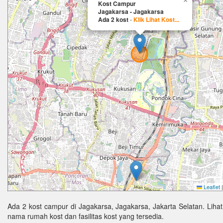
×
Kost Campur
Jagakarsa - Jagakarsa
Ada 2 kost
-
Klik Lihat Kost...
Leaflet
|
Ada 2 kost campur di Jagakarsa, Jagakarsa, Jakarta Selatan. Lihat
nama rumah kost dan fasilitas kost yang tersedia.