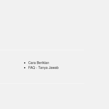
Cara Beriklan
FAQ - Tanya Jawab