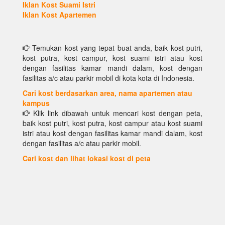
Iklan Kost Suami Istri
Iklan Kost Apartemen
Temukan kost yang tepat buat anda, baik kost putri,
kost putra, kost campur, kost suami istri atau kost
dengan fasilitas kamar mandi dalam, kost dengan
fasilitas a/c atau parkir mobil di kota kota di Indonesia.
Cari kost berdasarkan area, nama apartemen atau
kampus
Klik link dibawah untuk mencari kost dengan peta,
baik kost putri, kost putra, kost campur atau kost suami
istri atau kost dengan fasilitas kamar mandi dalam, kost
dengan fasilitas a/c atau parkir mobil.
Cari kost dan lihat lokasi kost di peta