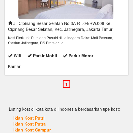
Jl. Cipinang Besar Selatan No.3A RT.04/RW.006 Kel.
Cipinang Besar Selatan, Kec. Jatinegara, Jakarta Timur
Kost Eksklusif Putri dan Pasutri di Jatinegara Dekat Mall Bassura,
Stasiun Jatinegara, RS Premier Ja
Wifi
Parkir Mobil
Parkir Motor
Kamar
Listing kost di kota kota di Indonesia berdasarkan tipe kost:
Iklan Kost Putri
Iklan Kost Putra
Iklan Kost Campur