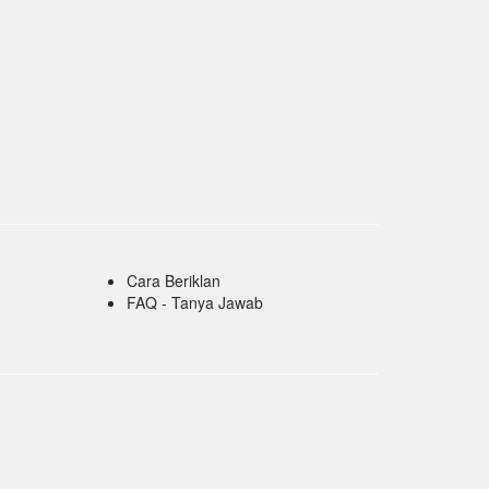
Cara Beriklan
FAQ - Tanya Jawab