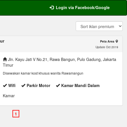
Login via Facebook/Google
ur
Peta Area
Update Oct 2019
Jln. Kayu Jati V No.21, Rawa Bangun, Pulo Gadung, Jakarta
Timur
Disewakan kamar kost khusus wanita Rawamangun
Wifi
Parkir Motor
Kamar Mandi Dalam
Kamar