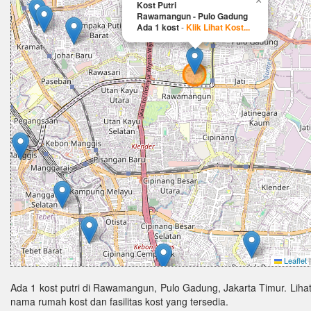
×
Kost Putri
Rawamangun - Pulo Gadung
Ada 1 kost
-
Klik Lihat Kost...
Leaflet
|
Ada 1 kost putri di Rawamangun, Pulo Gadung, Jakarta Timur. Lihat
nama rumah kost dan fasilitas kost yang tersedia.