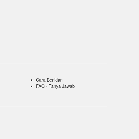
Cara Beriklan
FAQ - Tanya Jawab