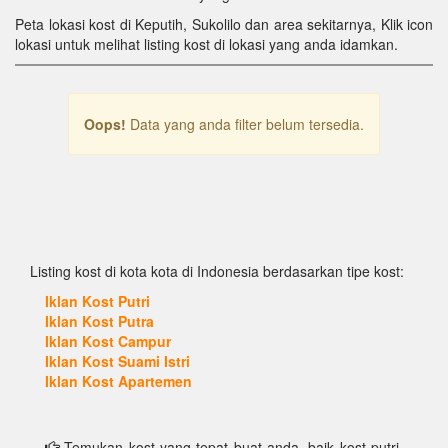
Peta lokasi kost di Keputih, Sukolilo dan area sekitarnya, Klik icon
lokasi untuk melihat listing kost di lokasi yang anda idamkan.
Oops!
Data yang anda filter belum tersedia.
Listing kost di kota kota di Indonesia berdasarkan tipe kost:
Iklan Kost Putri
Iklan Kost Putra
Iklan Kost Campur
Iklan Kost Suami Istri
Iklan Kost Apartemen
Temukan kost yang tepat buat anda, baik kost putri,