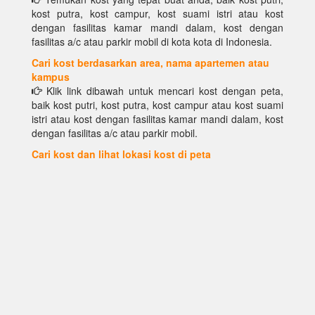
kost putra, kost campur, kost suami istri atau kost
dengan fasilitas kamar mandi dalam, kost dengan
fasilitas a/c atau parkir mobil di kota kota di Indonesia.
Cari kost berdasarkan area, nama apartemen atau
kampus
Klik link dibawah untuk mencari kost dengan peta,
baik kost putri, kost putra, kost campur atau kost suami
istri atau kost dengan fasilitas kamar mandi dalam, kost
dengan fasilitas a/c atau parkir mobil.
Cari kost dan lihat lokasi kost di peta