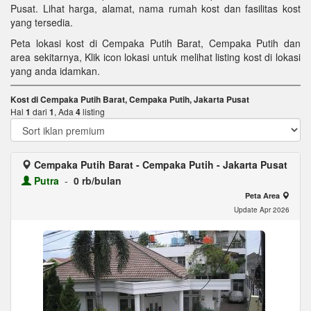
Pusat. Lihat harga, alamat, nama rumah kost dan fasilitas kost
yang tersedia.
Peta lokasi kost di Cempaka Putih Barat, Cempaka Putih dan
area sekitarnya, Klik icon lokasi untuk melihat listing kost di lokasi
yang anda idamkan.
Kost di Cempaka Putih Barat, Cempaka Putih, Jakarta Pusat
Hal
1
dari
1
, Ada
4
listing
Cempaka Putih Barat - Cempaka Putih - Jakarta Pusat
Putra
-
0 rb/bulan
Peta Area
Update Apr 2026