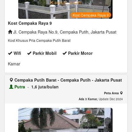
Kost Cempaka Raya 9
Kost Cempaka Raya 9
Jl. Cempaka Raya No.9, Cempaka Putih, Jakarta Pusat
Kost Khusus Pria Cempaka Putih Barat
Wifi
Parkir Mobil
Parkir Motor
Kamar
Cempaka Putih Barat - Cempaka Putih - Jakarta Pusat
Putra
-
1,6 juta/bulan
Peta Area
Ada 3 Kamar,
Update Dec 2024