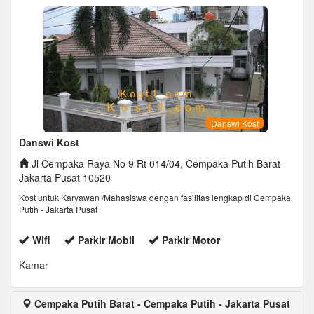
Danswi Kost
Danswi Kost
Jl Cempaka Raya No 9 Rt 014/04, Cempaka Putih Barat -
Jakarta Pusat 10520
Kost untuk Karyawan /Mahasiswa dengan fasilitas lengkap di Cempaka
Putih - Jakarta Pusat
Wifi
Parkir Mobil
Parkir Motor
Kamar
Cempaka Putih Barat - Cempaka Putih - Jakarta Pusat