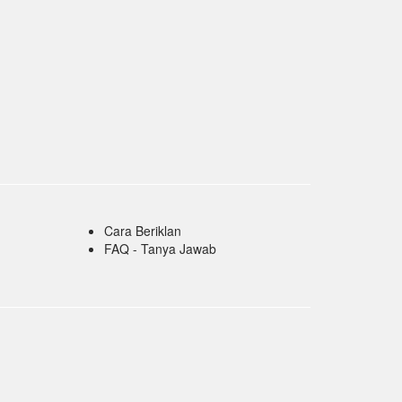
Cara Beriklan
FAQ - Tanya Jawab