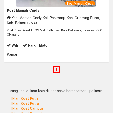
Kost Mamah Cindy
Kost Mamah Cindy
Kost Mamah Cindy Kel. Pasirranji, Kec. Cikarang Pusat,
Kab. Bekasi 17530
Kost Putra Dekat AEON Mall Deltamas, Kota Deltamas, Kawasan GIIC
Cikarang
Wifi
Parkir Motor
Kamar
Listing kost di kota kota di Indonesia berdasarkan tipe kost:
Iklan Kost Putri
Iklan Kost Putra
Iklan Kost Campur