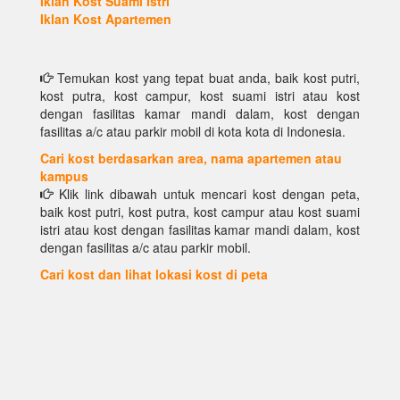
Iklan Kost Suami Istri
Iklan Kost Apartemen
Temukan kost yang tepat buat anda, baik kost putri,
kost putra, kost campur, kost suami istri atau kost
dengan fasilitas kamar mandi dalam, kost dengan
fasilitas a/c atau parkir mobil di kota kota di Indonesia.
Cari kost berdasarkan area, nama apartemen atau
kampus
Klik link dibawah untuk mencari kost dengan peta,
baik kost putri, kost putra, kost campur atau kost suami
istri atau kost dengan fasilitas kamar mandi dalam, kost
dengan fasilitas a/c atau parkir mobil.
Cari kost dan lihat lokasi kost di peta