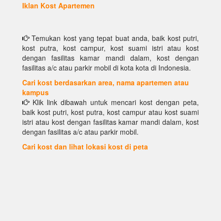
Iklan Kost Apartemen
Temukan kost yang tepat buat anda, baik kost putri,
kost putra, kost campur, kost suami istri atau kost
dengan fasilitas kamar mandi dalam, kost dengan
fasilitas a/c atau parkir mobil di kota kota di Indonesia.
Cari kost berdasarkan area, nama apartemen atau
kampus
Klik link dibawah untuk mencari kost dengan peta,
baik kost putri, kost putra, kost campur atau kost suami
istri atau kost dengan fasilitas kamar mandi dalam, kost
dengan fasilitas a/c atau parkir mobil.
Cari kost dan lihat lokasi kost di peta