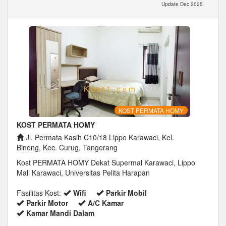
Update Dec 2025
KOST PERMATA HOMY
KOST PERMATA HOMY
Jl. Permata Kasih C10/18 Lippo Karawaci, Kel.
Binong, Kec. Curug, Tangerang
Kost PERMATA HOMY Dekat Supermal Karawaci, Lippo
Mall Karawaci, Universitas Pelita Harapan
Fasilitas Kost:
Wifi
Parkir Mobil
Parkir Motor
A/C Kamar
Kamar Mandi Dalam