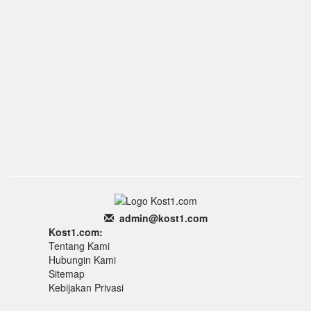
admin
@k
ost1.
com
Kost1.com:
Tentang Kami
Hubungin Kami
Sitemap
Kebijakan Privasi