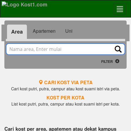
Apartemen
Uni
Area
FILTER
CARI KOST VIA PETA
Cari kost putri, putra, campur atau kost suami istri via peta.
KOST PER KOTA
List kost putri, putra, campur atau kost suami istri per kota.
Cari kost per area, apatemen atau dekat kampus