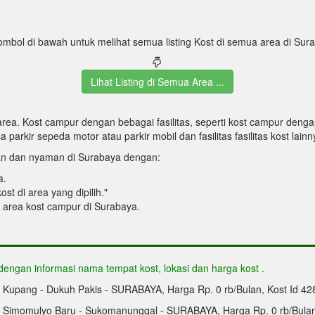
tombol di bawah untuk melihat semua listing Kost di semua area di Sur
Lihat Listing di Semua Area ...
area. Kost campur dengan bebagai fasilitas, seperti kost campur deng
 parkir sepeda motor atau parkir mobil dan fasilitas fasilitas kost lainn
an dan nyaman di Surabaya dengan:
a.
st di area yang dipilih."
ta area kost campur di Surabaya.
u dengan informasi nama tempat kost, lokasi dan harga kost .
 Kupang - Dukuh Pakis - SURABAYA, Harga Rp. 0 rb/Bulan, Kost Id 42
 di Simomulyo Baru - Sukomanunggal - SURABAYA, Harga Rp. 0 rb/Bulan