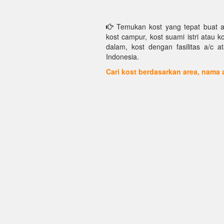
Temukan kost yang tepat buat and
kost campur, kost suami istri atau k
dalam, kost dengan fasilitas a/c at
Indonesia.
Cari kost berdasarkan area, nama