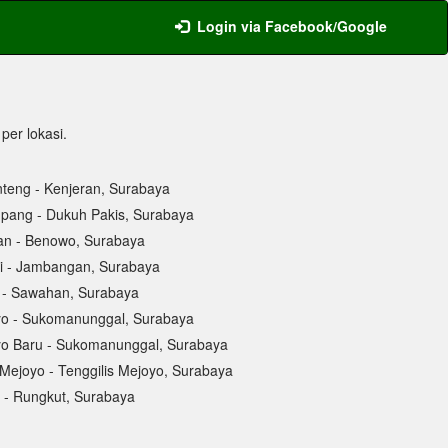
Login via Facebook/Google
per lokasi.
nteng - Kenjeran, Surabaya
pang - Dukuh Pakis, Surabaya
an - Benowo, Surabaya
i - Jambangan, Surabaya
 - Sawahan, Surabaya
yo - Sukomanunggal, Surabaya
yo Baru - Sukomanunggal, Surabaya
 Mejoyo - Tenggilis Mejoyo, Surabaya
 - Rungkut, Surabaya