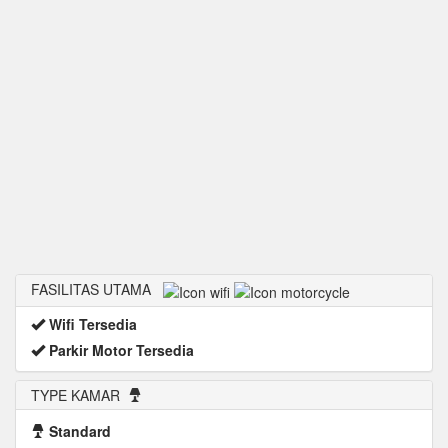
FASILITAS UTAMA
Wifi Tersedia
Parkir Motor Tersedia
TYPE KAMAR
Standard