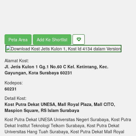
Peta Area
Add Ke Shortlist
Alamat Kost:
Jl. Jetis Kulon 1 Gg.1 No.60 C Kel. Ketintang, Kec.
Gayungan, Kota Surabaya 60231
Kodepos:
60231
Detail Kost:
Kost Putra Dekat UNESA, Mall Royal Plaza, Mall CITO,
Maspion Square, RS Islam Surabaya
Kost Putra Dekat UNESA Universitas Negeri Surabaya, Kost Putra
Dekat Institut Teknologi Telkom Surabaya, Kost Putra Dekat
Universitas Hang Tuah Surabaya, Kost Putra Dekat Mall Royal