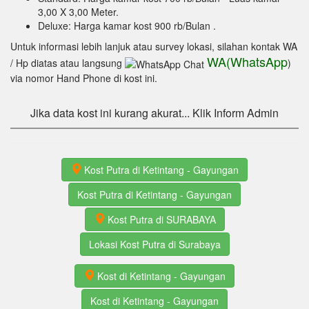
3,00 X 3,00 Meter.
Deluxe: Harga kamar kost 900 rb/Bulan
.
Untuk informasi lebih lanjuk atau survey lokasi, silahan kontak WA
WA(WhatsApp
/ Hp diatas atau langsung
)
via nomor Hand Phone di kost ini.
Jika data kost ini kurang akurat... Klik Inform Admin
Kost Putra di Ketintang - Gayungan
Kost Putra di Ketintang - Gayungan
Kost Putra di SURABAYA
Lokasi Kost Putra di Surabaya
Kost di Ketintang - Gayungan
Kost di Ketintang - Gayungan