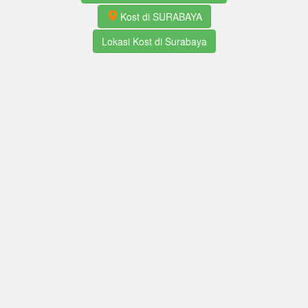
Kost di SURABAYA
Lokasi Kost di Surabaya