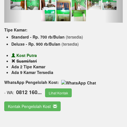
Tipe Kamar:
Standard - Rp. 700 rb/Bulan
(tersedia)
Deluxe - Rp. 900 rb/Bulan
(tersedia)
Kost Putra
Suami/Istri
Ada 2 Tipe Kamar
Ada 9 Kamar Tersedia
WhatsApp Pengelolah Kost:
0812 160...
- WA:
Lihat Kontak
Kontak Pengelolah Kost