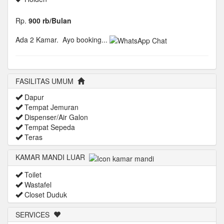
Rp.
900 rb/Bulan
Ada 2 Kamar.
Ayo booking...
FASILITAS UMUM
Dapur
Tempat Jemuran
Dispenser/Air Galon
Tempat Sepeda
Teras
KAMAR MANDI LUAR
Toilet
Wastafel
Closet Duduk
SERVICES