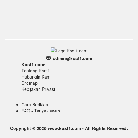
admin
@k
ost1.
com
Kost1.com:
Tentang Kami
Hubungin Kami
Sitemap
Kebijakan Privasi
Cara Beriklan
FAQ - Tanya Jawab
Copyright © 2026 www.kost1.com - All Rights Reserved.