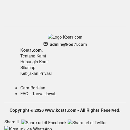
admin
@k
ost1.
com
Kost1.com:
Tentang Kami
Hubungin Kami
Sitemap
Kebijakan Privasi
Cara Beriklan
FAQ - Tanya Jawab
Copyright © 2026 www.kost1.com - All Rights Reserved.
Share It