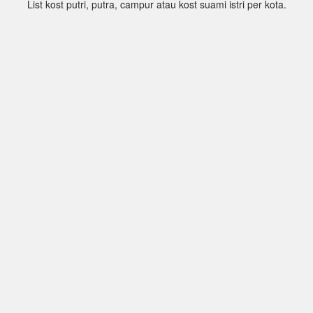
List kost putri, putra, campur atau kost suami istri per kota.