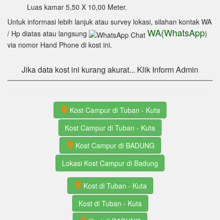
Luas kamar 5,50 X 10,00 Meter.
Untuk informasi lebih lanjuk atau survey lokasi, silahan kontak WA
WA(WhatsApp
/ Hp diatas atau langsung
)
via nomor Hand Phone di kost ini.
Jika data kost ini kurang akurat... Klik Inform Admin
Kost Campur di Tuban - Kuta
Kost Campur di Tuban - Kuta
Kost Campur di BADUNG
Lokasi Kost Campur di Badung
Kost di Tuban - Kuta
Kost di Tuban - Kuta