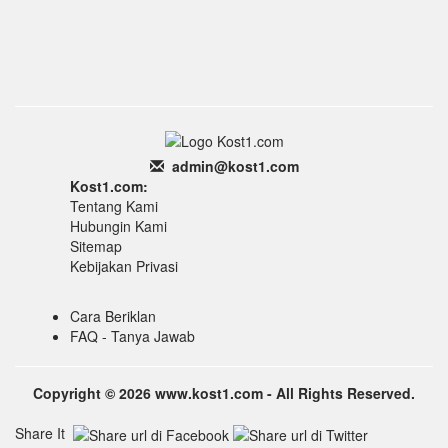
admin
@k
ost1.
com
Kost1.com:
Tentang Kami
Hubungin Kami
Sitemap
Kebijakan Privasi
Cara Beriklan
FAQ - Tanya Jawab
Copyright © 2026 www.kost1.com - All Rights Reserved.
Share It