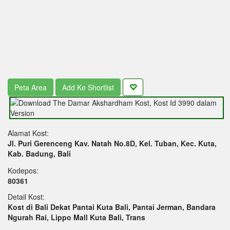
Peta Area
Add Ke Shortlist
Alamat Kost:
Jl. Puri Gerenceng Kav. Natah No.8D, Kel. Tuban, Kec. Kuta,
Kab. Badung, Bali
Kodepos:
80361
Detail Kost:
Kost di Bali Dekat Pantai Kuta Bali, Pantai Jerman, Bandara
Ngurah Rai, Lippo Mall Kuta Bali, Trans