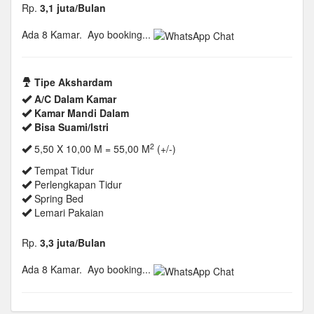
Rp.
3,1 juta/Bulan
Ada 8 Kamar.
Ayo booking...
Tipe Akshardam
A/C Dalam Kamar
Kamar Mandi Dalam
Bisa Suami/Istri
2
5,50 X 10,00 M = 55,00 M
(+/-)
Tempat Tidur
Perlengkapan Tidur
Spring Bed
Lemari Pakaian
Rp.
3,3 juta/Bulan
Ada 8 Kamar.
Ayo booking...