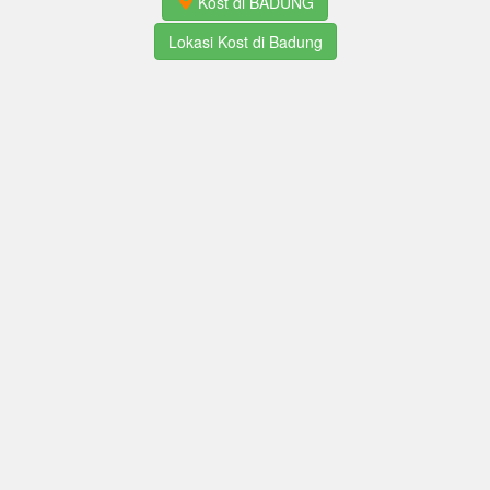
Kost di BADUNG
Lokasi Kost di Badung