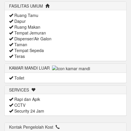
FASILITAS UMUM
Ruang Tamu
Dapur
Ruang Makan
Tempat Jemuran
Dispenser/Air Galon
Taman
Tempat Sepeda
Teras
KAMAR MANDI LUAR
Toilet
SERVICES
Rapi dan Apik
CCTV
Security 24 Jam
Kontak Pengelolah Kost