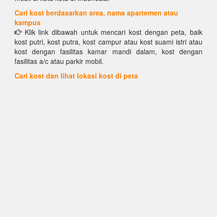
Cari kost berdasarkan area, nama apartemen atau
kampus
Klik link dibawah untuk mencari kost dengan peta, baik
kost putri, kost putra, kost campur atau kost suami istri atau
kost dengan fasilitas kamar mandi dalam, kost dengan
fasilitas a/c atau parkir mobil.
Cari kost dan lihat lokasi kost di peta