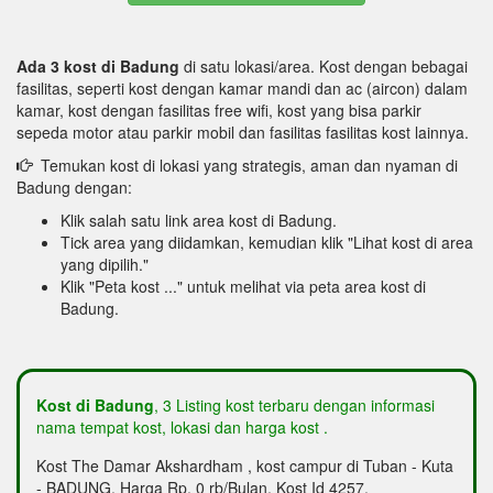
Ada 3 kost di Badung
di satu lokasi/area. Kost dengan bebagai
fasilitas, seperti kost dengan kamar mandi dan ac (aircon) dalam
kamar, kost dengan fasilitas free wifi, kost yang bisa parkir
sepeda motor atau parkir mobil dan fasilitas fasilitas kost lainnya.
Temukan kost di lokasi yang strategis, aman dan nyaman di
Badung dengan:
Klik salah satu link area kost di Badung.
Tick area yang diidamkan, kemudian klik "Lihat kost di area
yang dipilih."
Klik "Peta kost ..." untuk melihat via peta area kost di
Badung.
Kost di Badung
, 3 Listing kost terbaru dengan informasi
nama tempat kost, lokasi dan harga kost .
Kost The Damar Akshardham , kost campur di Tuban - Kuta
- BADUNG, Harga Rp. 0 rb/Bulan, Kost Id 4257.