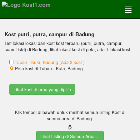
Kost putri, putra, campur di Badung
List lokasi lokasi dan kost kost terbaru (putri, putra, campur,
suami istri) di Badung, lihat lokasi kost di peta, ada 1 lokasi kost.
Tuban - Kuta, Badung (Ada 3 kost )
Peta kost di Tuban - Kuta, Badung
Klik tombol di bawah untuk melihat semua listing Kost di
semua area di Badung.
Lihat Listing di Semua Area ...