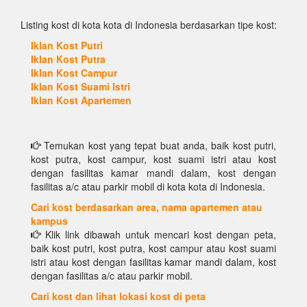
Listing kost di kota kota di Indonesia berdasarkan tipe kost:
Iklan Kost Putri
Iklan Kost Putra
Iklan Kost Campur
Iklan Kost Suami Istri
Iklan Kost Apartemen
Temukan kost yang tepat buat anda, baik kost putri,
kost putra, kost campur, kost suami istri atau kost
dengan fasilitas kamar mandi dalam, kost dengan
fasilitas a/c atau parkir mobil di kota kota di Indonesia.
Cari kost berdasarkan area, nama apartemen atau
kampus
Klik link dibawah untuk mencari kost dengan peta,
baik kost putri, kost putra, kost campur atau kost suami
istri atau kost dengan fasilitas kamar mandi dalam, kost
dengan fasilitas a/c atau parkir mobil.
Cari kost dan lihat lokasi kost di peta