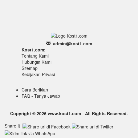
admin
@k
ost1.
com
Kost1.com:
Tentang Kami
Hubungin Kami
Sitemap
Kebijakan Privasi
Cara Beriklan
FAQ - Tanya Jawab
Copyright © 2026 www.kost1.com - All Rights Reserved.
Share It