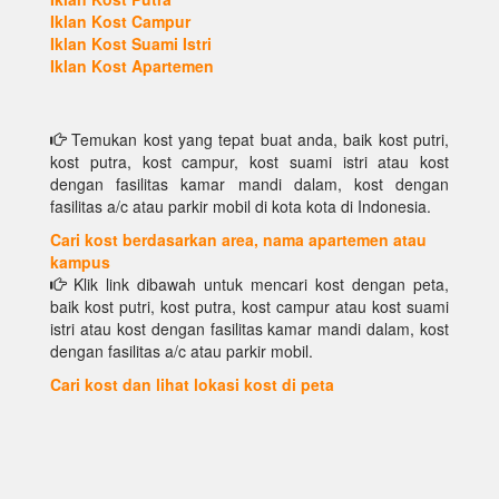
Iklan Kost Campur
Iklan Kost Suami Istri
Iklan Kost Apartemen
Temukan kost yang tepat buat anda, baik kost putri,
kost putra, kost campur, kost suami istri atau kost
dengan fasilitas kamar mandi dalam, kost dengan
fasilitas a/c atau parkir mobil di kota kota di Indonesia.
Cari kost berdasarkan area, nama apartemen atau
kampus
Klik link dibawah untuk mencari kost dengan peta,
baik kost putri, kost putra, kost campur atau kost suami
istri atau kost dengan fasilitas kamar mandi dalam, kost
dengan fasilitas a/c atau parkir mobil.
Cari kost dan lihat lokasi kost di peta