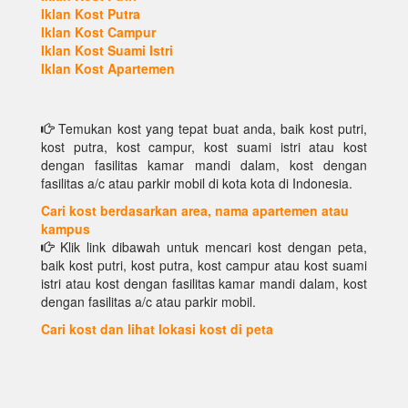
Iklan Kost Putra
Iklan Kost Campur
Iklan Kost Suami Istri
Iklan Kost Apartemen
Temukan kost yang tepat buat anda, baik kost putri,
kost putra, kost campur, kost suami istri atau kost
dengan fasilitas kamar mandi dalam, kost dengan
fasilitas a/c atau parkir mobil di kota kota di Indonesia.
Cari kost berdasarkan area, nama apartemen atau
kampus
Klik link dibawah untuk mencari kost dengan peta,
baik kost putri, kost putra, kost campur atau kost suami
istri atau kost dengan fasilitas kamar mandi dalam, kost
dengan fasilitas a/c atau parkir mobil.
Cari kost dan lihat lokasi kost di peta