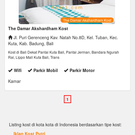
The Damar Akshardham Kost
The Damar Akshardham Kost
Jl. Puri Gerenceng Kav. Natah No.8D, Kel. Tuban, Kec.
Kuta, Kab. Badung, Bali
Kost di Bali Dekat Pantai Kuta Bali, Pantai Jerman, Bandara Ngurah
Rai, Lippo Mall Kuta Bali, Trans
Wifi
Parkir Mobil
Parkir Motor
Kamar
Listing kost di kota kota di Indonesia berdasarkan tipe kost:
Iklan Kost Putri