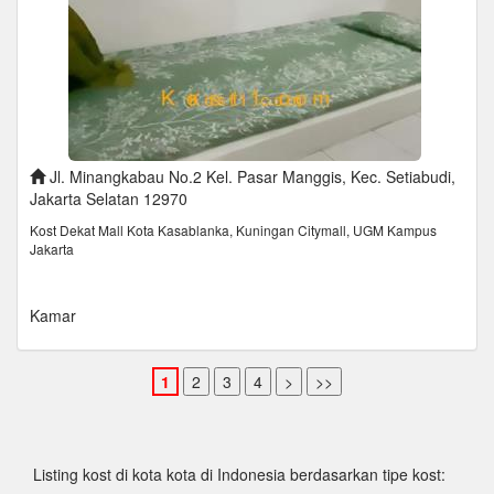
Jl. Minangkabau No.2 Kel. Pasar Manggis, Kec. Setiabudi,
Jakarta Selatan 12970
Kost Dekat Mall Kota Kasablanka, Kuningan Citymall, UGM Kampus
Jakarta
Kamar
Listing kost di kota kota di Indonesia berdasarkan tipe kost: