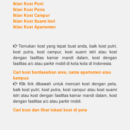
Iklan Kost Putri
Iklan Kost Putra
Iklan Kost Campur
Iklan Kost Suami Istri
Iklan Kost Apartemen
Temukan kost yang tepat buat anda, baik kost putri,
kost putra, kost campur, kost suami istri atau kost
dengan fasilitas kamar mandi dalam, kost dengan
fasilitas a/c atau parkir mobil di kota kota di Indonesia.
Cari kost berdasarkan area, nama apartemen atau
kampus
Klik link dibawah untuk mencari kost dengan peta,
baik kost putri, kost putra, kost campur atau kost suami
istri atau kost dengan fasilitas kamar mandi dalam, kost
dengan fasilitas a/c atau parkir mobil.
Cari kost dan lihat lokasi kost di peta